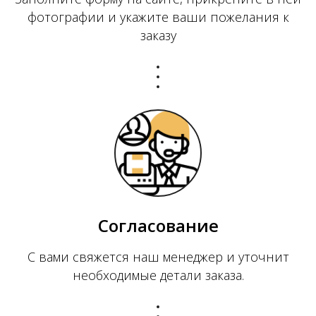
фотографии и укажите ваши пожелания к
заказу
Согласование
С вами свяжется наш менеджер и уточнит
необходимые детали заказа.