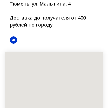
Тюмень, ул. Малыгина, 4
Доставка до получателя от 400
рублей по городу.