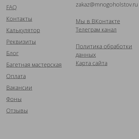
zakaz@mnogoholstov.ru
FAQ
Контакты
Мы в ВК
онтакте
Телеграм канал
Калькулятор
Реквизиты
Политика обработки
Блог
данных
Карта сайта
Багетная мастерская
Оплата
Вакансии
Фоны
Отзывы