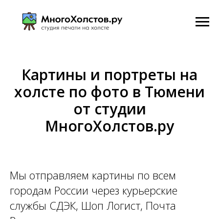
Картины и портреты на
холсте по фото в Тюмени
от студии
МногоХолстов.ру
Мы отправляем картины по всем
городам России через курьерские
службы СДЭК, Шоп Логист, Почта