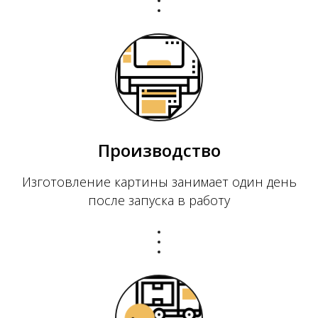
Производство
Изготовление картины занимает один день
после запуска в работу