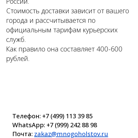
России.
Стоимость доставки зависит от вашего
города и рассчитывается по
официальным тарифам курьерских
служб.
Как правило она составляет 400-600
рублей.
Телефон:
+7 (499) 113 39 85
WhatsApp: +7 (999) 242 88 98
Почта:
zakaz@mnogoholstov.ru