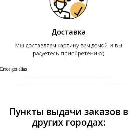
Доставка
Мы доставляем картину вам домой и вы
радуетесь приобретению:)
Error get alias
Пункты выдачи заказов в
других городах: