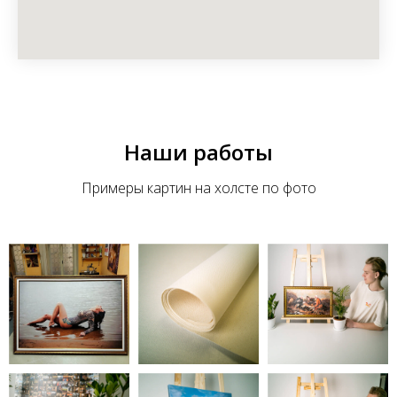
Наши работы
Примеры картин на холсте по фото