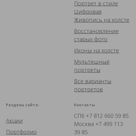
Портрет в стиле
Цифровая
Живопись
на холсте
Восстановление
старых фото
Иконы
на холсте
Мультяшные
портреты
Все варианты
портретов
Разделы сайта:
Контакты
СПб
+7 812 660 59 85
Акции
Москва
+7 499 113
Портфолио
39 85