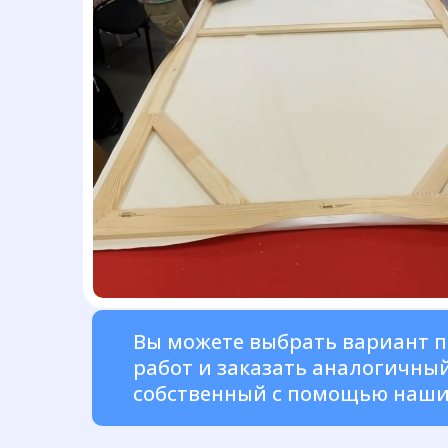
Вы можете выбрать вариант 
работ и заказать аналогичный
собственный с помощью наши