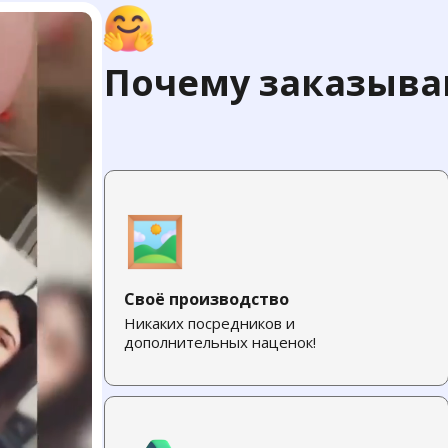
Почему заказываю
Своё производство
Никаких посредников и
дополнительных наценок!