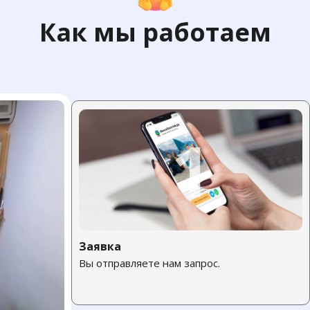
Как мы работаем
1
Заявка
Вы отправляете нам запрос.