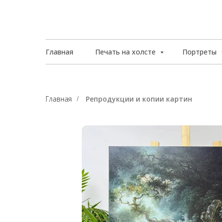
Главная
Печать на холсте
Портреты
Главная
Репродукции и копии картин
/