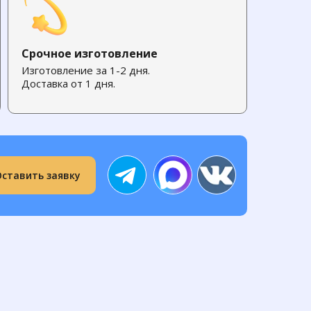
Срочное изготовление
Изготовление за 1-2 дня.
Доставка от 1 дня.
Оставить заявку