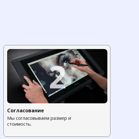
2
Согласование
Мы согласовываем размер и
стоимость.