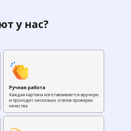
т у нас?
Ручная работа
Каждая картина изготавливается вручную
и проходит несколько этапов проверки
качества