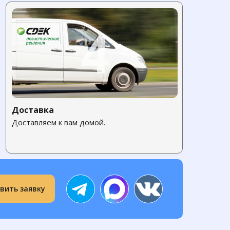
4
Доставка
Доставляем к вам домой.
вить заявку