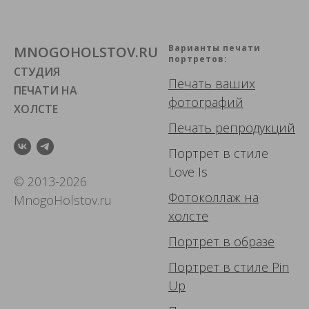
Варианты печати
MNOGOHOLSTOV.RU
портретов:
СТУДИЯ
Печать ваших
ПЕЧАТИ НА
фотографий
ХОЛСТЕ
Печать репродукций
Портрет в стиле
Love Is
© 2013-2026
Фотоколлаж
на
MnogoHolstov.ru
холсте
Портрет в образе
Портрет в стиле Pin
Up