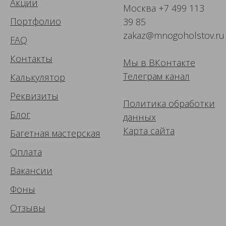
Акции
Москва
+7 499 113
Портфолио
39 85
zakaz@mnogoholstov.ru
FAQ
Контакты
Мы в ВК
онтакте
Телеграм канал
Калькулятор
Реквизиты
Политика обработки
Блог
данных
Карта сайта
Багетная мастерская
Оплата
Вакансии
Фоны
Отзывы