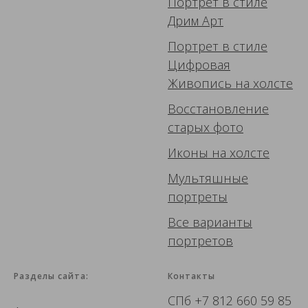
Портрет в стиле
Дрим Арт
Портрет в стиле
Цифровая
Живопись
на холсте
Восстановление
старых фото
Иконы
на холсте
Мультяшные
портреты
Все варианты
портретов
Разделы сайта:
Контакты
СПб
+7 812 660 59 85