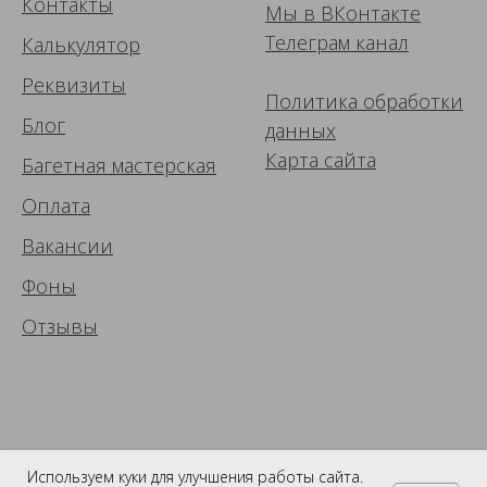
Контакты
Мы в ВК
онтакте
Телеграм канал
Калькулятор
Реквизиты
Политика обработки
Блог
данных
Карта сайта
Багетная мастерская
Оплата
Вакансии
Фоны
Отзывы
Используем куки для улучшения работы сайта.