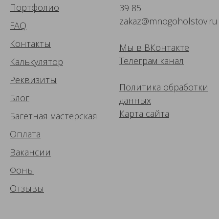
Портфолио
39 85
zakaz@mnogoholstov.ru
FAQ
Контакты
Мы в ВК
онтакте
Телеграм канал
Калькулятор
Реквизиты
Политика обработки
Блог
данных
Карта сайта
Багетная мастерская
Оплата
Вакансии
Фоны
Отзывы