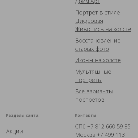
Дрим Арт
Портрет в стиле
Цифровая
Живопись
на холсте
Восстановление
старых фото
Иконы
на холсте
Мультяшные
портреты
Все варианты
портретов
Разделы сайта:
Контакты
СПб
+7 812 660 59 85
Акции
Москва
+7 499 113