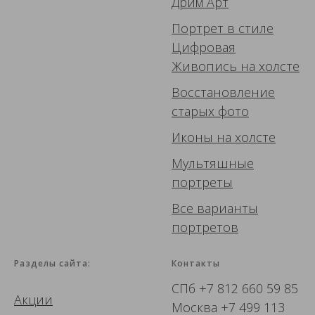
Дрим Арт
Портрет в стиле
Цифровая
Живопись
на холсте
Восстановление
старых фото
Иконы
на холсте
Мультяшные
портреты
Все варианты
портретов
Разделы сайта:
Контакты
СПб
+7 812 660 59 85
Акции
Москва
+7 499 113