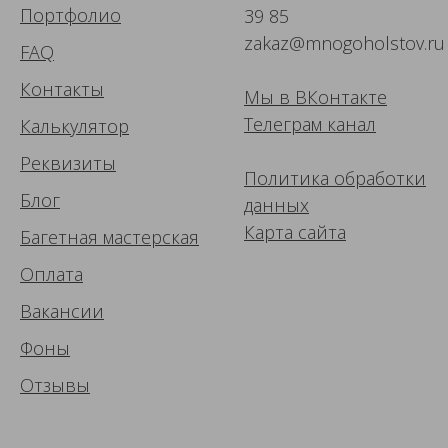
Портфолио
39 85
zakaz@mnogoholstov.ru
FAQ
Контакты
Мы в ВК
онтакте
Телеграм канал
Калькулятор
Реквизиты
Политика обработки
Блог
данных
Карта сайта
Багетная мастерская
Оплата
Вакансии
Фоны
Отзывы