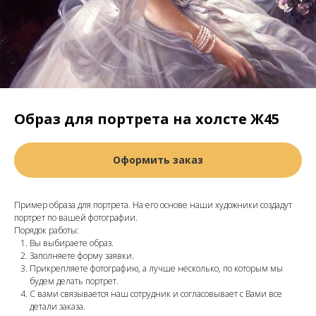
Образ для портрета на холсте Ж45
Оформить заказ
Пример образа для портрета. На его основе наши художники создадут
портрет по вашей фотографии.
Порядок работы:
Вы выбираете образ.
Заполняете форму заявки.
Прикрепляете фотографию, а лучше несколько, по которым мы
будем делать портрет.
С вами связывается наш сотрудник и согласовывает с Вами все
детали заказа.