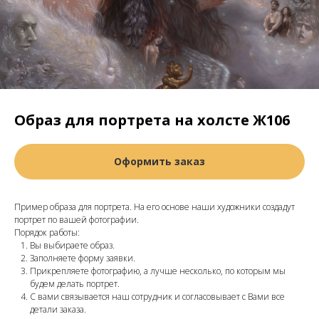
Образ для портрета на холсте Ж106
Оформить заказ
Пример образа для портрета. На его основе наши художники создадут
портрет по вашей фотографии.
Порядок работы:
Вы выбираете образ.
Заполняете форму заявки.
Прикрепляете фотографию, а лучше несколько, по которым мы
будем делать портрет.
С вами связывается наш сотрудник и согласовывает с Вами все
детали заказа.