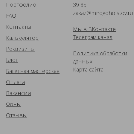
Портфолио
39 85
zakaz@mnogoholstov.ru
FAQ
Контакты
Мы в ВК
онтакте
Телеграм канал
Калькулятор
Реквизиты
Политика обработки
Блог
данных
Карта сайта
Багетная мастерская
Оплата
Вакансии
Фоны
Отзывы