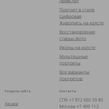
Дрим Арт
Портрет в стиле
Цифровая
Живопись
на холсте
Восстановление
старых фото
Иконы
на холсте
Мультяшные
портреты
Все варианты
портретов
Разделы сайта:
Контакты
СПб
+7 812 660 59 85
Акции
Москва
+7 499 113