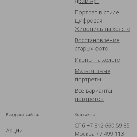
Дрим Арт
Портрет в стиле
Цифровая
Живопись
на холсте
Восстановление
старых фото
Иконы
на холсте
Мультяшные
портреты
Все варианты
портретов
Разделы сайта:
Контакты
СПб
+7 812 660 59 85
Акции
Москва
+7 499 113