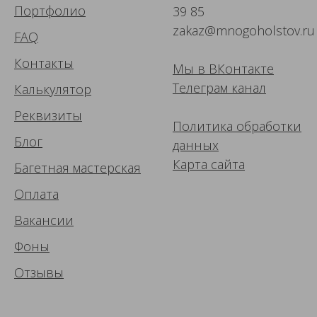
Портфолио
39 85
zakaz@mnogoholstov.ru
FAQ
Контакты
Мы в ВК
онтакте
Телеграм канал
Калькулятор
Реквизиты
Политика обработки
Блог
данных
Карта сайта
Багетная мастерская
Оплата
Вакансии
Фоны
Отзывы