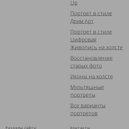
Up
Портрет в стиле
Дрим Арт
Портрет в стиле
Цифровая
Живопись
на холсте
Восстановление
старых фото
Иконы
на холсте
Мультяшные
портреты
Все варианты
портретов
Разделы сайта:
Контакты