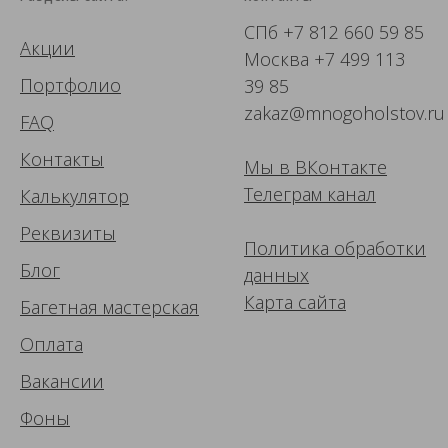
СПб
+7 812 660 59 85
Акции
Москва
+7 499 113
Портфолио
39 85
zakaz@mnogoholstov.ru
FAQ
Контакты
Мы в ВК
онтакте
Телеграм канал
Калькулятор
Реквизиты
Политика обработки
Блог
данных
Карта сайта
Багетная мастерская
Оплата
Вакансии
Фоны