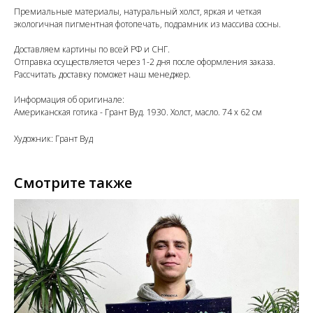
Премиальные материалы, натуральный холст, яркая и четкая
экологичная пигментная фотопечать, подрамник из массива сосны.
Доставляем картины по всей РФ и СНГ.
Отправка осуществляется через 1-2 дня после оформления заказа.
Рассчитать доставку поможет наш менеджер.
Информация об оригинале:
Американская готика - Грант Вуд. 1930. Холст, масло. 74 x 62 см
Художник: Грант Вуд
Смотрите также