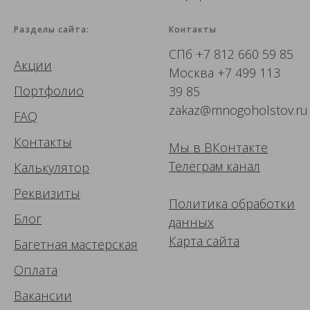
Разделы сайта:
Контакты
СПб
+7 812 660 59 85
Акции
Москва
+7 499 113
Портфолио
39 85
zakaz@mnogoholstov.ru
FAQ
Контакты
Мы в ВК
онтакте
Телеграм канал
Калькулятор
Реквизиты
Политика обработки
Блог
данных
Карта сайта
Багетная мастерская
Оплата
Вакансии