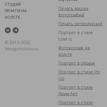
СТУДИЯ
Печать ваших
ПЕЧАТИ НА
фотографий
ХОЛСТЕ
Печать репродукций
Портрет в стиле
Love Is
© 2013-2026
Фотоколлаж
на
MnogoHolstov.ru
холсте
Портрет в образе
Портрет в стиле Pin
Up
Портрет в стиле
Дрим Арт
Портрет в стиле