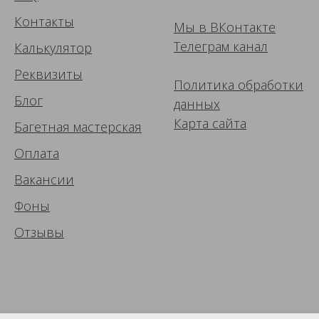
Контакты
Мы в ВК
онтакте
Телеграм канал
Калькулятор
Реквизиты
Политика обработки
Блог
данных
Карта сайта
Багетная мастерская
Оплата
Вакансии
Фоны
Отзывы