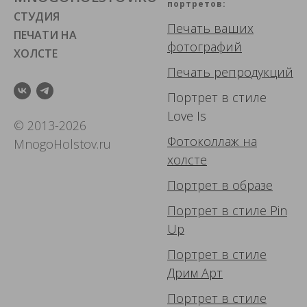
портретов:
СТУДИЯ
Печать ваших
ПЕЧАТИ НА
фотографий
ХОЛСТЕ
Печать репродукций
Портрет в стиле
Love Is
© 2013-2026
Фотоколлаж
на
MnogoHolstov.ru
холсте
Портрет в образе
Портрет в стиле Pin
Up
Портрет в стиле
Дрим Арт
Портрет в стиле