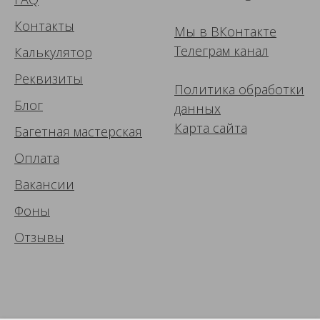
Контакты
Мы в ВК
онтакте
Телеграм канал
Калькулятор
Реквизиты
Политика обработки
Блог
данных
Карта сайта
Багетная мастерская
Оплата
Вакансии
Фоны
Отзывы