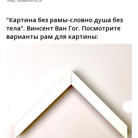
Тема: Знаменитости
"Картина без рамы-словно душа без
тела". Винсент Ван Гог. Посмотрите
варианты рам для картины: