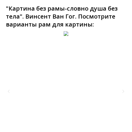
"Картина без рамы-словно душа без
тела". Винсент Ван Гог. Посмотрите
варианты рам для картины: