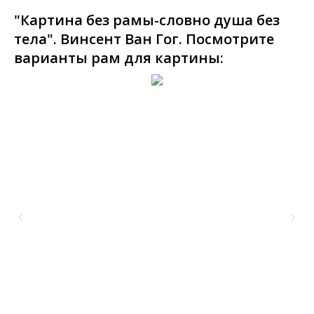
"Картина без рамы-словно душа без
тела". Винсент Ван Гог. Посмотрите
варианты рам для картины: