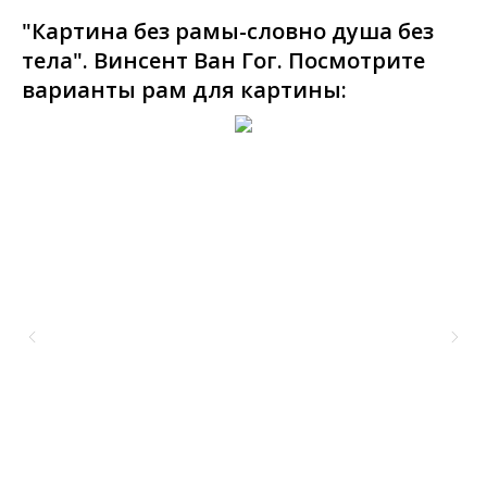
"Картина без рамы-словно душа без
тела". Винсент Ван Гог. Посмотрите
варианты рам для картины: